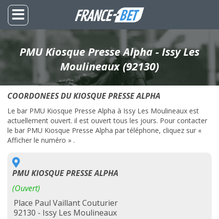
PMU Kiosque Presse Alpha - Issy Les
Moulineaux (92130)
COORDONEES DU KIOSQUE PRESSE ALPHA
Le bar PMU Kiosque Presse Alpha à Issy Les Moulineaux est
actuellement ouvert. il est ouvert tous les jours. Pour contacter
le bar PMU Kiosque Presse Alpha par téléphone, cliquez sur «
Afficher le numéro » .
PMU KIOSQUE PRESSE ALPHA
(Ouvert)
Place Paul Vaillant Couturier
92130 - Issy Les Moulineaux