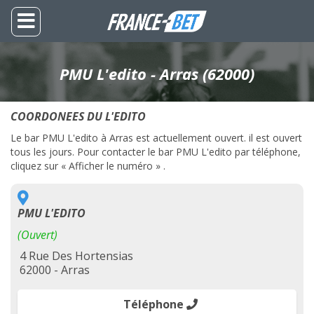
PMU L'edito - Arras (62000)
COORDONEES DU L'EDITO
Le bar PMU L'edito à Arras est actuellement ouvert. il est ouvert
tous les jours. Pour contacter le bar PMU L'edito par téléphone,
cliquez sur « Afficher le numéro » .
PMU L'EDITO
(Ouvert)
4 Rue Des Hortensias
62000 - Arras
Téléphone