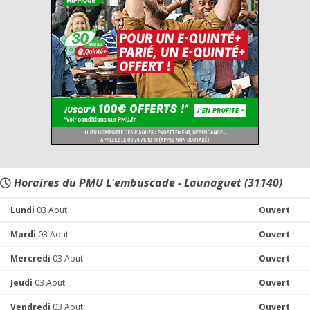
Horaires du PMU L'embuscade - Launaguet (31140)
Lundi
03 Aout
Ouvert
Mardi
03 Aout
Ouvert
Mercredi
03 Aout
Ouvert
Jeudi
03 Aout
Ouvert
Vendredi
03 Aout
Ouvert