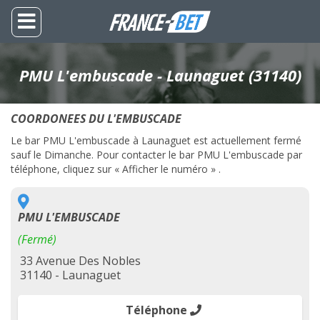
PMU L'embuscade - Launaguet (31140)
COORDONEES DU L'EMBUSCADE
Le bar PMU L'embuscade à Launaguet est actuellement fermé
sauf le Dimanche. Pour contacter le bar PMU L'embuscade par
téléphone, cliquez sur « Afficher le numéro » .
PMU L'EMBUSCADE
(Fermé)
33 Avenue Des Nobles
31140 - Launaguet
Téléphone