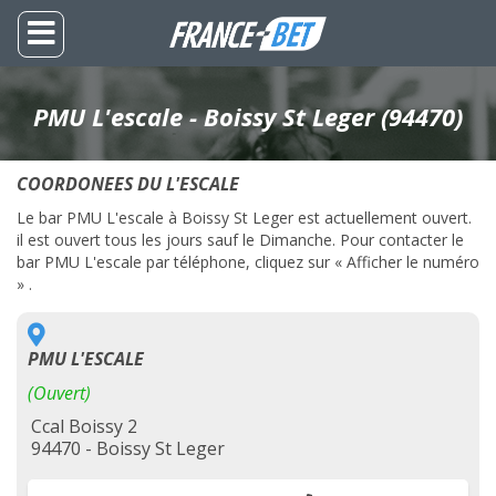
PMU L'escale - Boissy St Leger (94470)
COORDONEES DU L'ESCALE
Le bar PMU L'escale à Boissy St Leger est actuellement ouvert.
il est ouvert tous les jours sauf le Dimanche. Pour contacter le
bar PMU L'escale par téléphone, cliquez sur « Afficher le numéro
» .
PMU L'ESCALE
(Ouvert)
Ccal Boissy 2
94470 - Boissy St Leger