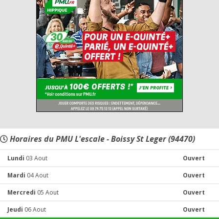
Horaires du PMU L'escale - Boissy St Leger (94470)
Lundi
03 Aout
Ouvert
Mardi
04 Aout
Ouvert
Mercredi
05 Aout
Ouvert
Jeudi
06 Aout
Ouvert