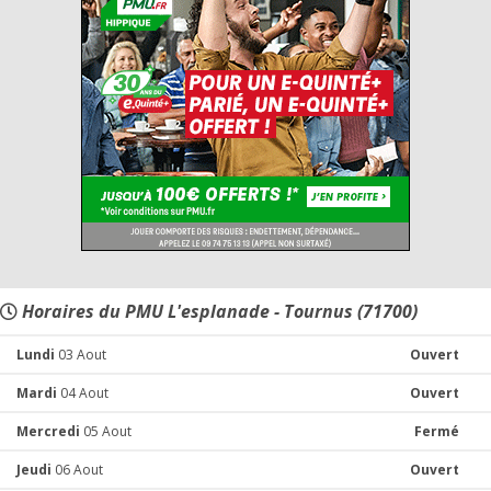
Horaires du PMU L'esplanade - Tournus (71700)
Lundi
03 Aout
Ouvert
Mardi
04 Aout
Ouvert
Mercredi
05 Aout
Fermé
Jeudi
06 Aout
Ouvert