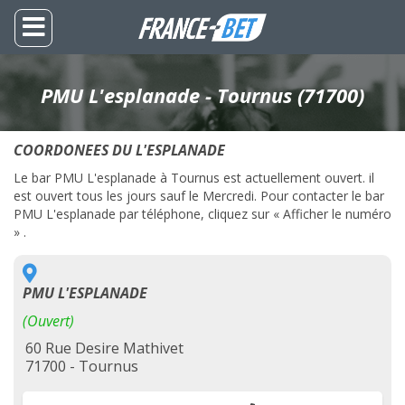
PMU L'esplanade - Tournus (71700)
COORDONEES DU L'ESPLANADE
Le bar PMU L'esplanade à Tournus est actuellement ouvert. il
est ouvert tous les jours sauf le Mercredi. Pour contacter le bar
PMU L'esplanade par téléphone, cliquez sur « Afficher le numéro
» .
PMU L'ESPLANADE
(Ouvert)
60 Rue Desire Mathivet
71700 - Tournus