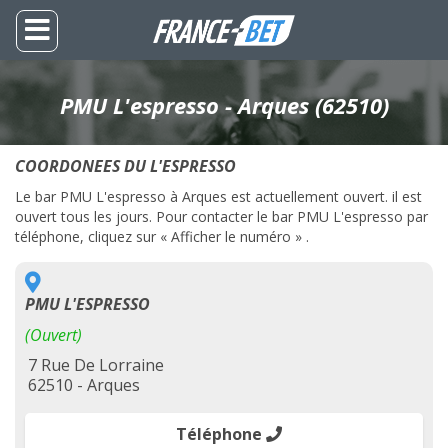
PMU L'espresso - Arques (62510)
COORDONEES DU L'ESPRESSO
Le bar PMU L'espresso à Arques est actuellement ouvert. il est
ouvert tous les jours. Pour contacter le bar PMU L'espresso par
téléphone, cliquez sur « Afficher le numéro » .
PMU L'ESPRESSO
(Ouvert)
7 Rue De Lorraine
62510 - Arques
Téléphone