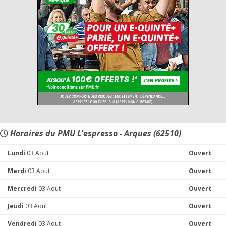
Horaires du PMU L'espresso - Arques (62510)
Lundi
03 Aout
Ouvert
Mardi
03 Aout
Ouvert
Mercredi
03 Aout
Ouvert
Jeudi
03 Aout
Ouvert
Vendredi
03 Aout
Ouvert