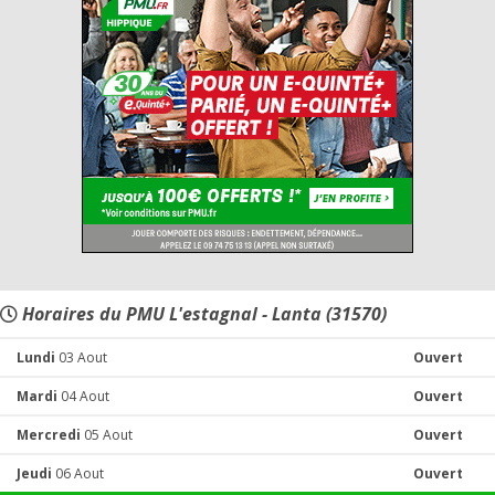
Horaires du PMU L'estagnal - Lanta (31570)
Lundi
03 Aout
Ouvert
Mardi
04 Aout
Ouvert
Mercredi
05 Aout
Ouvert
Jeudi
06 Aout
Ouvert