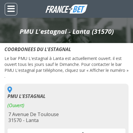
PMU L'estagnal - Lanta (31570)
COORDONEES DU L'ESTAGNAL
Le bar PMU L'estagnal à Lanta est actuellement ouvert. il est
ouvert tous les jours sauf le Dimanche. Pour contacter le bar
PMU L'estagnal par téléphone, cliquez sur « Afficher le numéro »
.
PMU L'ESTAGNAL
(Ouvert)
7 Avenue De Toulouse
31570 - Lanta