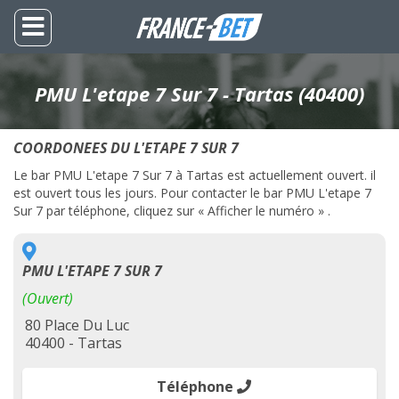
PMU L'etape 7 Sur 7 - Tartas (40400)
COORDONEES DU L'ETAPE 7 SUR 7
Le bar PMU L'etape 7 Sur 7 à Tartas est actuellement ouvert. il
est ouvert tous les jours. Pour contacter le bar PMU L'etape 7
Sur 7 par téléphone, cliquez sur « Afficher le numéro » .
PMU L'ETAPE 7 SUR 7
(Ouvert)
80 Place Du Luc
40400 - Tartas
Téléphone