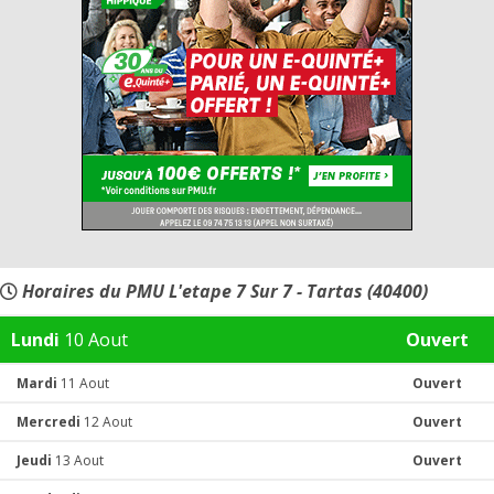
Horaires du PMU L'etape 7 Sur 7 - Tartas (40400)
Lundi
10 Aout
Ouvert
Mardi
11 Aout
Ouvert
Mercredi
12 Aout
Ouvert
Jeudi
13 Aout
Ouvert