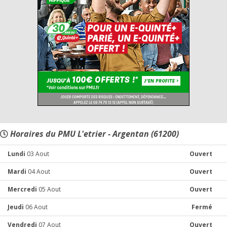
Horaires du PMU L'etrier - Argentan (61200)
Lundi
03 Aout
Ouvert
Mardi
04 Aout
Ouvert
Mercredi
05 Aout
Ouvert
Jeudi
06 Aout
Fermé
Vendredi
07 Aout
Ouvert