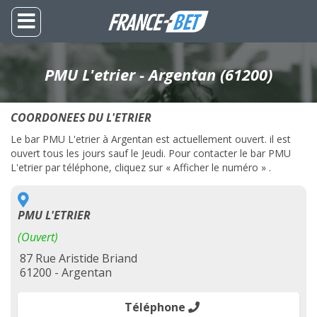
PMU L'etrier - Argentan (61200)
COORDONEES DU L'ETRIER
Le bar PMU L'etrier à Argentan est actuellement ouvert. il est
ouvert tous les jours sauf le Jeudi. Pour contacter le bar PMU
L'etrier par téléphone, cliquez sur « Afficher le numéro » .
PMU L'ETRIER
(Ouvert)
87 Rue Aristide Briand
61200 - Argentan
Téléphone