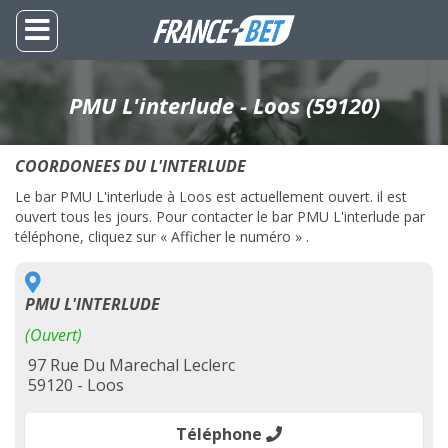
PMU L'interlude - Loos (59120)
COORDONEES DU L'INTERLUDE
Le bar PMU L'interlude à Loos est actuellement ouvert. il est
ouvert tous les jours. Pour contacter le bar PMU L'interlude par
téléphone, cliquez sur « Afficher le numéro » .
PMU L'INTERLUDE
(Ouvert)
97 Rue Du Marechal Leclerc
59120 - Loos
Téléphone