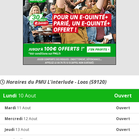
Horaires du PMU L'interlude - Loos (59120)
Lundi
10 Aout
Ouvert
Mardi
11 Aout
Ouvert
Mercredi
12 Aout
Ouvert
Jeudi
13 Aout
Ouvert