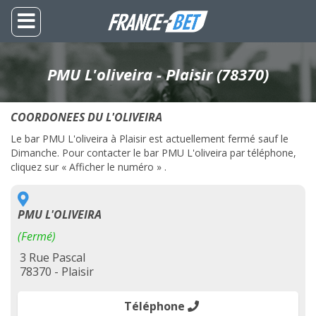
PMU L'oliveira - Plaisir (78370)
COORDONEES DU L'OLIVEIRA
Le bar PMU L'oliveira à Plaisir est actuellement fermé sauf le
Dimanche. Pour contacter le bar PMU L'oliveira par téléphone,
cliquez sur « Afficher le numéro » .
PMU L'OLIVEIRA
(Fermé)
3 Rue Pascal
78370 - Plaisir
Téléphone