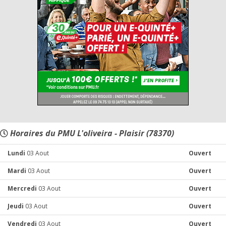
Horaires du PMU L'oliveira - Plaisir (78370)
Lundi
03 Aout
Ouvert
Mardi
03 Aout
Ouvert
Mercredi
03 Aout
Ouvert
Jeudi
03 Aout
Ouvert
Vendredi
03 Aout
Ouvert