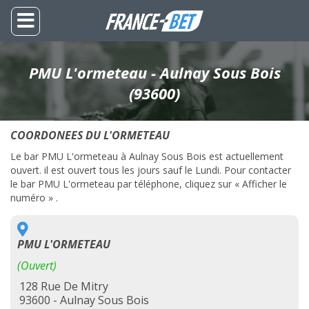
PMU L'ormeteau - Aulnay Sous Bois
(93600)
COORDONEES DU L'ORMETEAU
Le bar PMU L'ormeteau à Aulnay Sous Bois est actuellement
ouvert. il est ouvert tous les jours sauf le Lundi. Pour contacter
le bar PMU L'ormeteau par téléphone, cliquez sur « Afficher le
numéro » .
PMU L'ORMETEAU
(Ouvert)
128 Rue De Mitry
93600 - Aulnay Sous Bois