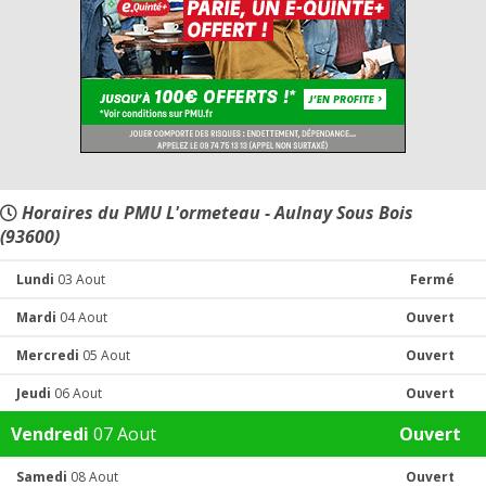
Horaires du PMU L'ormeteau - Aulnay Sous Bois
(93600)
Lundi
03 Aout
Fermé
Mardi
04 Aout
Ouvert
Mercredi
05 Aout
Ouvert
Jeudi
06 Aout
Ouvert
Vendredi
07 Aout
Ouvert
Samedi
08 Aout
Ouvert