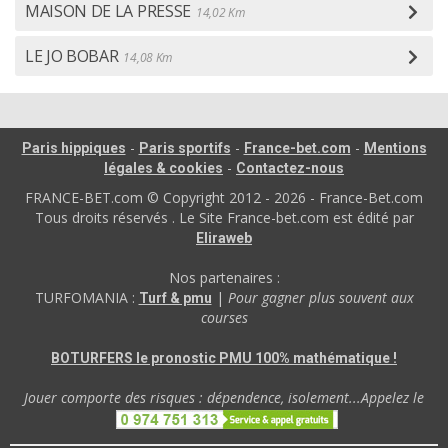
MAISON DE LA PRESSE
14,02 Km
LE JO BOBAR
14,08 Km
-
-
-
Paris hippiques
Paris sportifs
France-bet.com
Mentions
-
légales & cookies
Contactez-nous
FRANCE-BET.com © Copyright 2012 - 2026 - France-Bet.com
Tous droits réservés . Le Site France-bet.com est édité par
Eliraweb
Nos partenaires :
TURFOMANIA :
|
Pour gagner plus souvent aux
Turf & pmu
courses
BOTURFERS le pronostic PMU 100% mathématique !
Jouer comporte des risques : dépendence, isolement...Appelez le