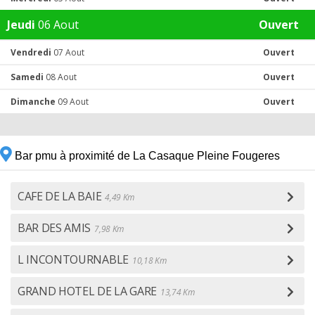
Jeudi
06 Aout
Ouvert
Vendredi
07 Aout
Ouvert
Samedi
08 Aout
Ouvert
Dimanche
09 Aout
Ouvert
Bar pmu à proximité de La Casaque Pleine Fougeres
CAFE DE LA BAIE
4,49 Km
BAR DES AMIS
7,98 Km
L INCONTOURNABLE
10,18 Km
GRAND HOTEL DE LA GARE
13,74 Km