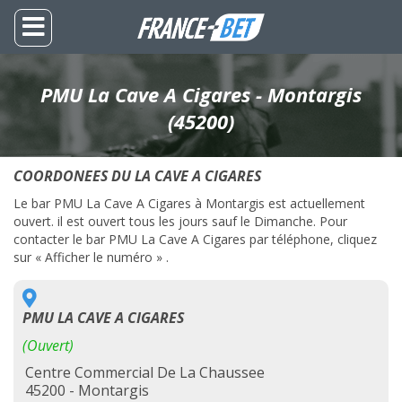
PMU La Cave A Cigares - Montargis
(45200)
COORDONEES DU LA CAVE A CIGARES
Le bar PMU La Cave A Cigares à Montargis est actuellement
ouvert. il est ouvert tous les jours sauf le Dimanche. Pour
contacter le bar PMU La Cave A Cigares par téléphone, cliquez
sur « Afficher le numéro » .
PMU LA CAVE A CIGARES
(Ouvert)
Centre Commercial De La Chaussee
45200 - Montargis