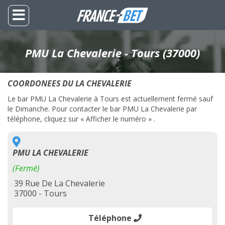
PMU La Chevalerie - Tours (37000)
COORDONEES DU LA CHEVALERIE
Le bar PMU La Chevalerie à Tours est actuellement fermé sauf
le Dimanche. Pour contacter le bar PMU La Chevalerie par
téléphone, cliquez sur « Afficher le numéro » .
PMU LA CHEVALERIE
(Fermé)
39 Rue De La Chevalerie
37000 - Tours
Téléphone