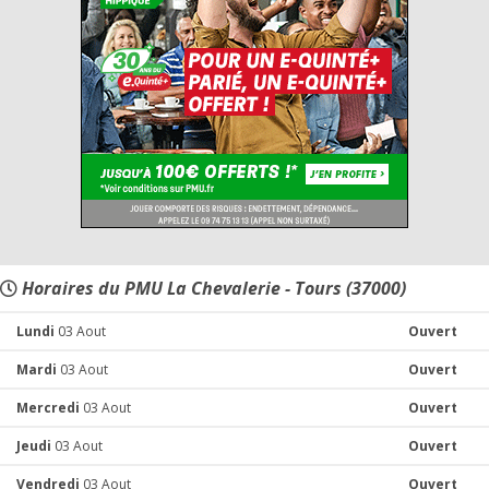
Horaires du PMU La Chevalerie - Tours (37000)
Lundi
03 Aout
Ouvert
Mardi
03 Aout
Ouvert
Mercredi
03 Aout
Ouvert
Jeudi
03 Aout
Ouvert
Vendredi
03 Aout
Ouvert