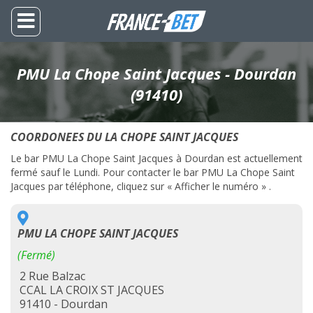
PMU La Chope Saint Jacques - Dourdan
(91410)
COORDONEES DU LA CHOPE SAINT JACQUES
Le bar PMU La Chope Saint Jacques à Dourdan est actuellement
fermé sauf le Lundi. Pour contacter le bar PMU La Chope Saint
Jacques par téléphone, cliquez sur « Afficher le numéro » .
PMU LA CHOPE SAINT JACQUES
(Fermé)
2 Rue Balzac
CCAL LA CROIX ST JACQUES
91410 - Dourdan