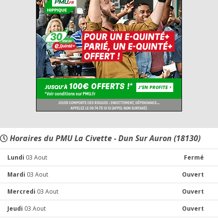
Horaires du PMU La Civette - Dun Sur Auron (18130)
Lundi
03 Aout
Fermé
Mardi
03 Aout
Ouvert
Mercredi
03 Aout
Ouvert
Jeudi
03 Aout
Ouvert