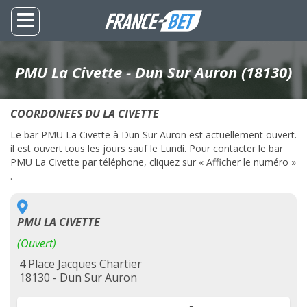
PMU La Civette - Dun Sur Auron (18130)
COORDONEES DU LA CIVETTE
Le bar PMU La Civette à Dun Sur Auron est actuellement ouvert.
il est ouvert tous les jours sauf le Lundi. Pour contacter le bar
PMU La Civette par téléphone, cliquez sur « Afficher le numéro »
.
PMU LA CIVETTE
(Ouvert)
4 Place Jacques Chartier
18130 - Dun Sur Auron