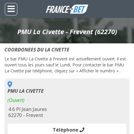
PMU La Civette - Frevent (62270)
COORDONEES DU LA CIVETTE
Le bar PMU La Civette à Frevent est actuellement ouvert. il est
ouvert tous les jours sauf le Lundi. Pour contacter le bar PMU
La Civette par téléphone, cliquez sur « Afficher le numéro » .
PMU LA CIVETTE
(Ouvert)
4 6 Pl Jean Jaures
62270 - Frevent
Téléphone