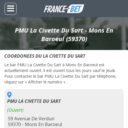
PMU La Civette Du Sart - Mons En
Baroeul (59370)
COORDONEES DU LA CIVETTE DU SART
Le bar PMU La Civette Du Sart à Mons En Baroeul est
actuellement ouvert. il est ouvert tous les jours sauf le Jeudi.
Pour contacter le bar PMU La Civette Du Sart par téléphone,
cliquez sur « Afficher le numéro » .
PMU LA CIVETTE DU SART
(Ouvert)
59 Avenue De Verdun
59370 - Mons En Baroeul