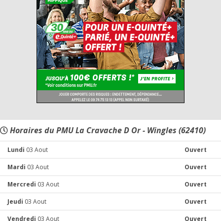
Horaires du PMU La Cravache D Or - Wingles (62410)
Lundi
03 Aout
Ouvert
Mardi
03 Aout
Ouvert
Mercredi
03 Aout
Ouvert
Jeudi
03 Aout
Ouvert
Vendredi
03 Aout
Ouvert