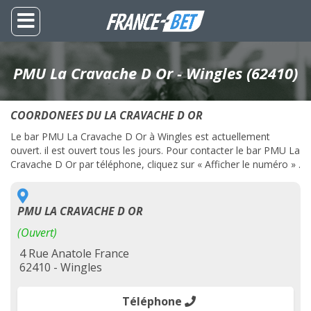
PMU La Cravache D Or - Wingles (62410)
COORDONEES DU LA CRAVACHE D OR
Le bar PMU La Cravache D Or à Wingles est actuellement
ouvert. il est ouvert tous les jours. Pour contacter le bar PMU La
Cravache D Or par téléphone, cliquez sur « Afficher le numéro » .
PMU LA CRAVACHE D OR
(Ouvert)
4 Rue Anatole France
62410 - Wingles
Téléphone