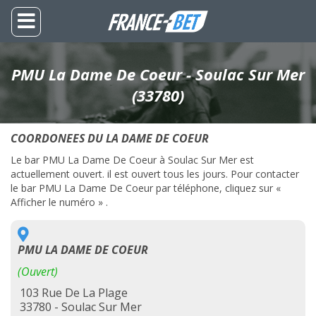
PMU La Dame De Coeur - Soulac Sur Mer
(33780)
COORDONEES DU LA DAME DE COEUR
Le bar PMU La Dame De Coeur à Soulac Sur Mer est
actuellement ouvert. il est ouvert tous les jours. Pour contacter
le bar PMU La Dame De Coeur par téléphone, cliquez sur «
Afficher le numéro » .
PMU LA DAME DE COEUR
(Ouvert)
103 Rue De La Plage
33780 - Soulac Sur Mer