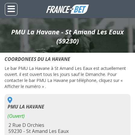
PMU La Havane - St Amand Les Eaux
(59230)
COORDONEES DU LA HAVANE
Le bar PMU La Havane à St Amand Les Eaux est actuellement
ouvert. il est ouvert tous les jours sauf le Dimanche. Pour
contacter le bar PMU La Havane par téléphone, cliquez sur «
Afficher le numéro » .
PMU LA HAVANE
(Ouvert)
2 Rue D Orchies
59230 - St Amand Les Eaux