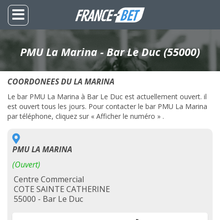
PMU La Marina - Bar Le Duc (55000)
COORDONEES DU LA MARINA
Le bar PMU La Marina à Bar Le Duc est actuellement ouvert. il
est ouvert tous les jours. Pour contacter le bar PMU La Marina
par téléphone, cliquez sur « Afficher le numéro » .
PMU LA MARINA
(Ouvert)
Centre Commercial
COTE SAINTE CATHERINE
55000 - Bar Le Duc