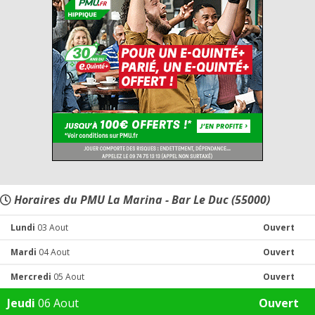
Horaires du PMU La Marina - Bar Le Duc (55000)
Lundi
03 Aout
Ouvert
Mardi
04 Aout
Ouvert
Mercredi
05 Aout
Ouvert
Jeudi
06 Aout
Ouvert