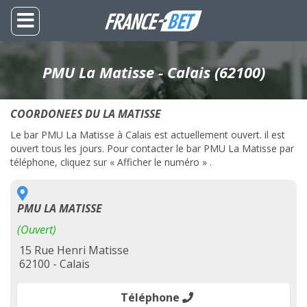
PMU La Matisse - Calais (62100)
COORDONEES DU LA MATISSE
Le bar PMU La Matisse à Calais est actuellement ouvert. il est
ouvert tous les jours. Pour contacter le bar PMU La Matisse par
téléphone, cliquez sur « Afficher le numéro » .
PMU LA MATISSE
(Ouvert)
15 Rue Henri Matisse
62100 - Calais
Téléphone