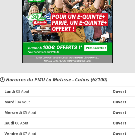
Horaires du PMU La Matisse - Calais (62100)
Lundi
03 Aout
Ouvert
Mardi
04 Aout
Ouvert
Mercredi
05 Aout
Ouvert
Jeudi
06 Aout
Ouvert
Vendredi
07 Aout
Ouvert