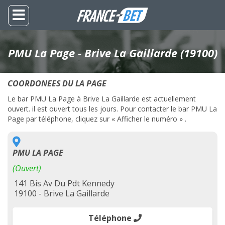
PMU La Page - Brive La Gaillarde (19100)
COORDONEES DU LA PAGE
Le bar PMU La Page à Brive La Gaillarde est actuellement
ouvert. il est ouvert tous les jours. Pour contacter le bar PMU La
Page par téléphone, cliquez sur « Afficher le numéro » .
PMU LA PAGE
(Ouvert)
141 Bis Av Du Pdt Kennedy
19100 - Brive La Gaillarde
Téléphone