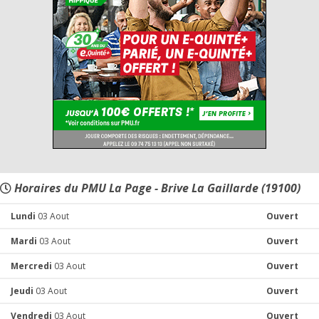
Horaires du PMU La Page - Brive La Gaillarde (19100)
Lundi
03 Aout
Ouvert
Mardi
03 Aout
Ouvert
Mercredi
03 Aout
Ouvert
Jeudi
03 Aout
Ouvert
Vendredi
03 Aout
Ouvert