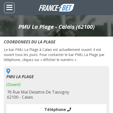
PMU La Plage - Calais (62100)
COORDONEES DU LA PLAGE
Le bar PMU La Plage à Calais est actuellement ouvert. il est
ouvert tous les jours. Pour contacter le bar PMU La Plage par
téléphone, cliquez sur « Afficher le numéro » .
PMU LA PLAGE
(Ouvert)
76 Rue Mal Delattre De Tassigny
62100 - Calais
Téléphone