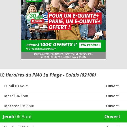
Horaires du PMU La Plage - Calais (62100)
Lundi
03 Aout
Ouvert
Mardi
04 Aout
Ouvert
Mercredi
05 Aout
Ouvert
Jeudi
06 Aout
Ouvert