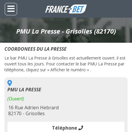
PMU La Presse - Grisolles (82170)
COORDONEES DU LA PRESSE
Le bar PMU La Presse à Grisolles est actuellement ouvert. il est
ouvert tous les jours. Pour contacter le bar PMU La Presse par
téléphone, cliquez sur « Afficher le numéro » .
PMU LA PRESSE
(Ouvert)
16 Rue Adrien Hebrard
82170 - Grisolles
Téléphone