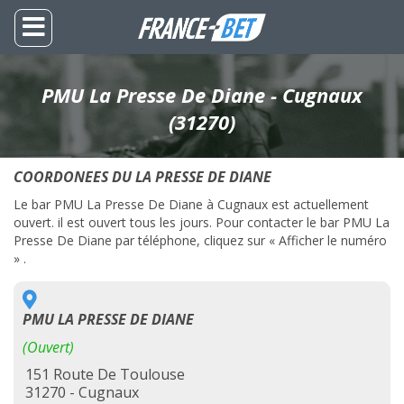
PMU La Presse De Diane - Cugnaux
(31270)
COORDONEES DU LA PRESSE DE DIANE
Le bar PMU La Presse De Diane à Cugnaux est actuellement
ouvert. il est ouvert tous les jours. Pour contacter le bar PMU La
Presse De Diane par téléphone, cliquez sur « Afficher le numéro
» .
PMU LA PRESSE DE DIANE
(Ouvert)
151 Route De Toulouse
31270 - Cugnaux