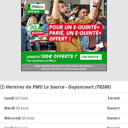
Horaires du PMU La Source - Guyancourt (78280)
Lundi
03 Aout
Fermé
Mardi
03 Aout
Ouvert
Mercredi
03 Aout
Ouvert