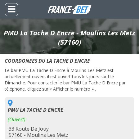
PMU La Tache D Encre - Moulins Les Metz
(57160)
COORDONEES DU LA TACHE D ENCRE
Le bar PMU La Tache D Encre à Moulins Les Metz est
actuellement ouvert. il est ouvert tous les jours sauf le
Dimanche. Pour contacter le bar PMU La Tache D Encre par
téléphone, cliquez sur « Afficher le numéro » .
PMU LA TACHE D ENCRE
(Ouvert)
33 Route De Jouy
57160 - Moulins Les Metz