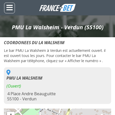
PMU La Walsheim - Verdun (55100)
COORDONEES DU LA WALSHEIM
Le bar PMU La Walsheim à Verdun est actuellement ouvert. il
est ouvert tous les jours. Pour contacter le bar PMU La
Walsheim par téléphone, cliquez sur « Afficher le numéro » .
PMU LA WALSHEIM
(Ouvert)
4 Place Andre Beauguitte
55100 - Verdun