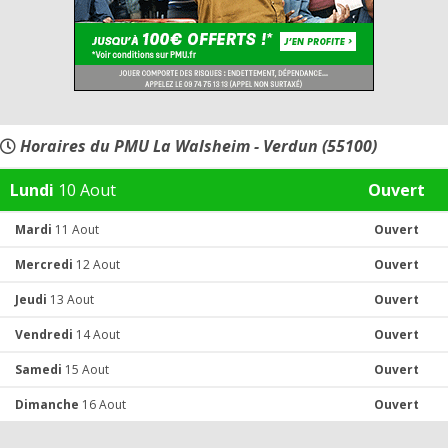
Horaires du PMU La Walsheim - Verdun (55100)
Lundi
10 Aout
Ouvert
Mardi
11 Aout
Ouvert
Mercredi
12 Aout
Ouvert
Jeudi
13 Aout
Ouvert
Vendredi
14 Aout
Ouvert
Samedi
15 Aout
Ouvert
Dimanche
16 Aout
Ouvert