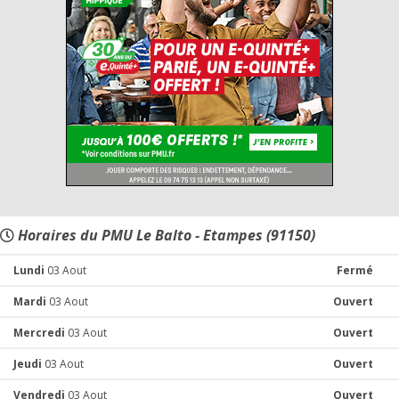
Horaires du PMU Le Balto - Etampes (91150)
Lundi
03 Aout
Fermé
Mardi
03 Aout
Ouvert
Mercredi
03 Aout
Ouvert
Jeudi
03 Aout
Ouvert
Vendredi
03 Aout
Ouvert