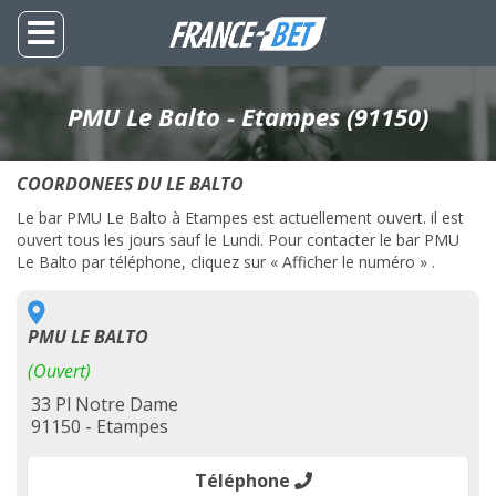
PMU Le Balto - Etampes (91150)
COORDONEES DU LE BALTO
Le bar PMU Le Balto à Etampes est actuellement ouvert. il est
ouvert tous les jours sauf le Lundi. Pour contacter le bar PMU
Le Balto par téléphone, cliquez sur « Afficher le numéro » .
PMU LE BALTO
(Ouvert)
33 Pl Notre Dame
91150 - Etampes
Téléphone