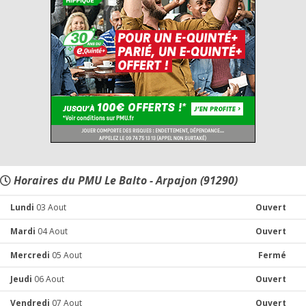
Horaires du PMU Le Balto - Arpajon (91290)
Lundi
03 Aout
Ouvert
Mardi
04 Aout
Ouvert
Mercredi
05 Aout
Fermé
Jeudi
06 Aout
Ouvert
Vendredi
07 Aout
Ouvert