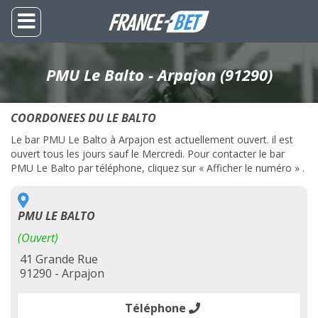
PMU Le Balto - Arpajon (91290)
COORDONEES DU LE BALTO
Le bar PMU Le Balto à Arpajon est actuellement ouvert. il est
ouvert tous les jours sauf le Mercredi. Pour contacter le bar
PMU Le Balto par téléphone, cliquez sur « Afficher le numéro » .
PMU LE BALTO
(Ouvert)
41 Grande Rue
91290 - Arpajon
Téléphone