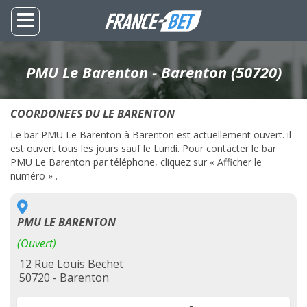
PMU Le Barenton - Barenton (50720)
COORDONEES DU LE BARENTON
Le bar PMU Le Barenton à Barenton est actuellement ouvert. il
est ouvert tous les jours sauf le Lundi. Pour contacter le bar
PMU Le Barenton par téléphone, cliquez sur « Afficher le
numéro » .
PMU LE BARENTON
(Ouvert)
12 Rue Louis Bechet
50720 - Barenton