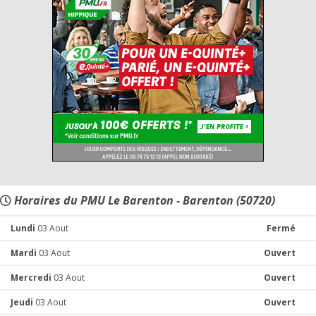
Horaires du PMU Le Barenton - Barenton (50720)
Lundi
03 Aout
Fermé
Mardi
03 Aout
Ouvert
Mercredi
03 Aout
Ouvert
Jeudi
03 Aout
Ouvert