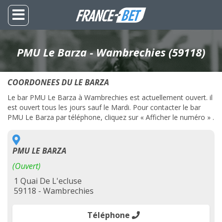
PMU Le Barza - Wambrechies (59118)
COORDONEES DU LE BARZA
Le bar PMU Le Barza à Wambrechies est actuellement ouvert. il
est ouvert tous les jours sauf le Mardi. Pour contacter le bar
PMU Le Barza par téléphone, cliquez sur « Afficher le numéro » .
PMU LE BARZA
(Ouvert)
1 Quai De L'ecluse
59118 - Wambrechies
Téléphone