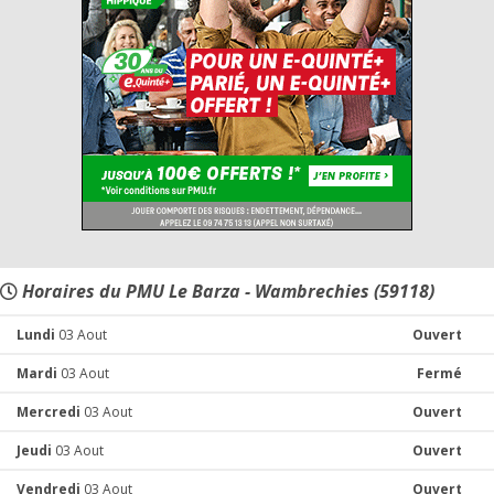
Horaires du PMU Le Barza - Wambrechies (59118)
Lundi
03 Aout
Ouvert
Mardi
03 Aout
Fermé
Mercredi
03 Aout
Ouvert
Jeudi
03 Aout
Ouvert
Vendredi
03 Aout
Ouvert