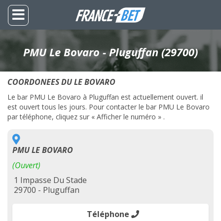
PMU Le Bovaro - Pluguffan (29700)
COORDONEES DU LE BOVARO
Le bar PMU Le Bovaro à Pluguffan est actuellement ouvert. il
est ouvert tous les jours. Pour contacter le bar PMU Le Bovaro
par téléphone, cliquez sur « Afficher le numéro » .
PMU LE BOVARO
(Ouvert)
1 Impasse Du Stade
29700 - Pluguffan
Téléphone