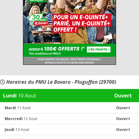
Horaires du PMU Le Bovaro - Pluguffan (29700)
Lundi
10 Aout
Ouvert
Mardi
11 Aout
Ouvert
Mercredi
12 Aout
Ouvert
Jeudi
13 Aout
Ouvert