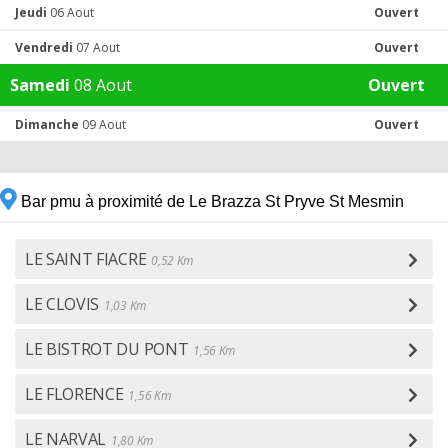
Jeudi
06 Aout
Ouvert
Vendredi
07 Aout
Ouvert
Samedi
08 Aout
Ouvert
Dimanche
09 Aout
Ouvert
Bar pmu à proximité de Le Brazza St Pryve St Mesmin
LE SAINT FIACRE
0,52 Km
LE CLOVIS
1,03 Km
LE BISTROT DU PONT
1,56 Km
LE FLORENCE
1,56 Km
LE NARVAL
1,80 Km