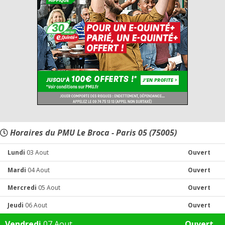
Horaires du PMU Le Broca - Paris 05 (75005)
Lundi
03 Aout
Ouvert
Mardi
04 Aout
Ouvert
Mercredi
05 Aout
Ouvert
Jeudi
06 Aout
Ouvert
Vendredi
07 Aout
Ouvert