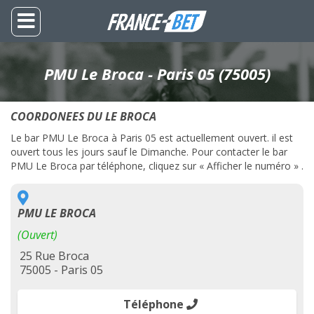
PMU Le Broca - Paris 05 (75005)
COORDONEES DU LE BROCA
Le bar PMU Le Broca à Paris 05 est actuellement ouvert. il est
ouvert tous les jours sauf le Dimanche. Pour contacter le bar
PMU Le Broca par téléphone, cliquez sur « Afficher le numéro » .
PMU LE BROCA
(Ouvert)
25 Rue Broca
75005 - Paris 05
Téléphone