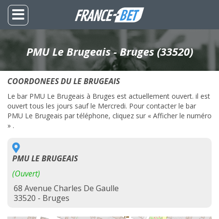
PMU Le Brugeais - Bruges (33520)
COORDONEES DU LE BRUGEAIS
Le bar PMU Le Brugeais à Bruges est actuellement ouvert. il est
ouvert tous les jours sauf le Mercredi. Pour contacter le bar
PMU Le Brugeais par téléphone, cliquez sur « Afficher le numéro
» .
PMU LE BRUGEAIS
(Ouvert)
68 Avenue Charles De Gaulle
33520 - Bruges