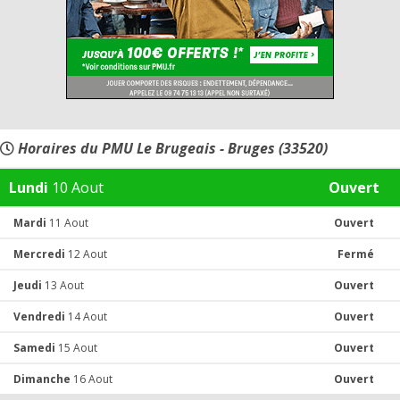
Horaires du PMU Le Brugeais - Bruges (33520)
Lundi
10 Aout
Ouvert
Mardi
11 Aout
Ouvert
Mercredi
12 Aout
Fermé
Jeudi
13 Aout
Ouvert
Vendredi
14 Aout
Ouvert
Samedi
15 Aout
Ouvert
Dimanche
16 Aout
Ouvert