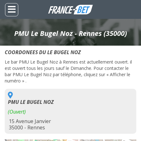
PMU Le Bugel Noz - Rennes (35000)
COORDONEES DU LE BUGEL NOZ
Le bar PMU Le Bugel Noz à Rennes est actuellement ouvert. il
est ouvert tous les jours sauf le Dimanche. Pour contacter le
bar PMU Le Bugel Noz par téléphone, cliquez sur « Afficher le
numéro » .
PMU LE BUGEL NOZ
(Ouvert)
15 Avenue Janvier
35000 - Rennes