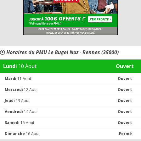
Horaires du PMU Le Bugel Noz - Rennes (35000)
Lundi
10 Aout
Ouvert
Mardi
11 Aout
Ouvert
Mercredi
12 Aout
Ouvert
Jeudi
13 Aout
Ouvert
Vendredi
14 Aout
Ouvert
Samedi
15 Aout
Ouvert
Dimanche
16 Aout
Fermé