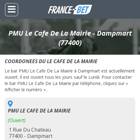
PMU Le Cafe De La Mairie - Dampmart
(77400)
COORDONEES DU LE CAFE DE LA MAIRIE
Le bar PMU Le Cafe De La Mairie à Dampmart est actuellement
ouvert. il est ouvert tous les jours sauf le Lundi. Pour contacter
le bar PMU Le Cafe De La Mairie par téléphone, cliquez sur «
Afficher le numéro » .
PMU LE CAFE DE LA MAIRIE
(Ouvert)
1 Rue Du Chateau
77400 - Dampmart