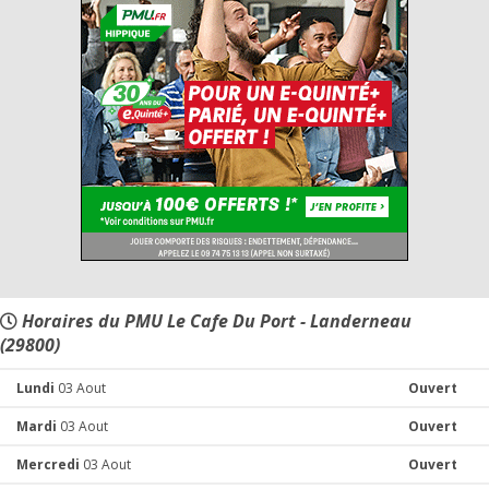
Horaires du PMU Le Cafe Du Port - Landerneau
(29800)
Lundi
03 Aout
Ouvert
Mardi
03 Aout
Ouvert
Mercredi
03 Aout
Ouvert