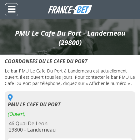
PMU Le Cafe Du Port - Landerneau
(29800)
COORDONEES DU LE CAFE DU PORT
Le bar PMU Le Cafe Du Port à Landerneau est actuellement
ouvert. il est ouvert tous les jours. Pour contacter le bar PMU Le
Cafe Du Port par téléphone, cliquez sur « Afficher le numéro » .
PMU LE CAFE DU PORT
(Ouvert)
46 Quai De Leon
29800 - Landerneau