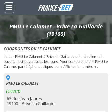
PMU Le Calumet - Brive La Gaillarde
(19100)
COORDONEES DU LE CALUMET
Le bar PMU Le Calumet à Brive La Gaillarde est actuellement
ouvert. il est ouvert tous les jours. Pour contacter le bar PMU Le
Calumet par téléphone, cliquez sur « Afficher le numéro » .
PMU LE CALUMET
(Ouvert)
63 Rue Jean Jaures
19100 - Brive La Gaillarde