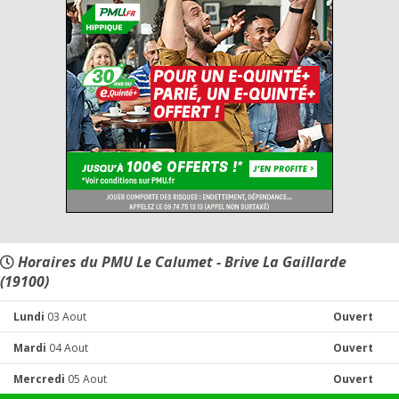
Horaires du PMU Le Calumet - Brive La Gaillarde
(19100)
Lundi
03 Aout
Ouvert
Mardi
04 Aout
Ouvert
Mercredi
05 Aout
Ouvert