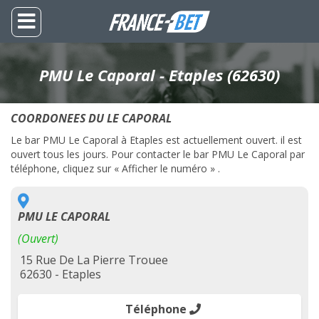
PMU Le Caporal - Etaples (62630)
COORDONEES DU LE CAPORAL
Le bar PMU Le Caporal à Etaples est actuellement ouvert. il est
ouvert tous les jours. Pour contacter le bar PMU Le Caporal par
téléphone, cliquez sur « Afficher le numéro » .
PMU LE CAPORAL
(Ouvert)
15 Rue De La Pierre Trouee
62630 - Etaples
Téléphone