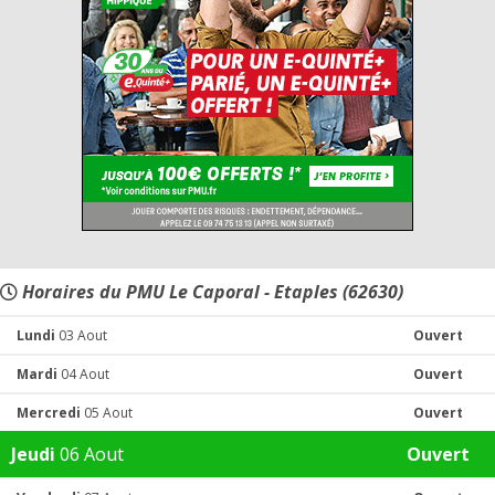
Horaires du PMU Le Caporal - Etaples (62630)
Lundi
03 Aout
Ouvert
Mardi
04 Aout
Ouvert
Mercredi
05 Aout
Ouvert
Jeudi
06 Aout
Ouvert