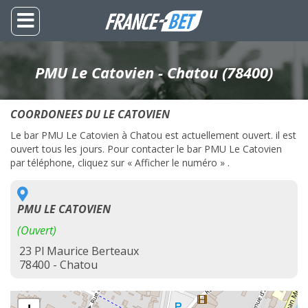
PMU Le Catovien - Chatou (78400)
COORDONEES DU LE CATOVIEN
Le bar PMU Le Catovien à Chatou est actuellement ouvert. il est
ouvert tous les jours. Pour contacter le bar PMU Le Catovien
par téléphone, cliquez sur « Afficher le numéro » .
PMU LE CATOVIEN
(Ouvert)
23 Pl Maurice Berteaux
78400 - Chatou