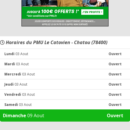
Horaires du PMU Le Catovien - Chatou (78400)
Lundi
03 Aout
Ouvert
Mardi
03 Aout
Ouvert
Mercredi
03 Aout
Ouvert
Jeudi
03 Aout
Ouvert
Vendredi
03 Aout
Ouvert
Samedi
03 Aout
Ouvert
Dimanche
09 Aout
Ouvert