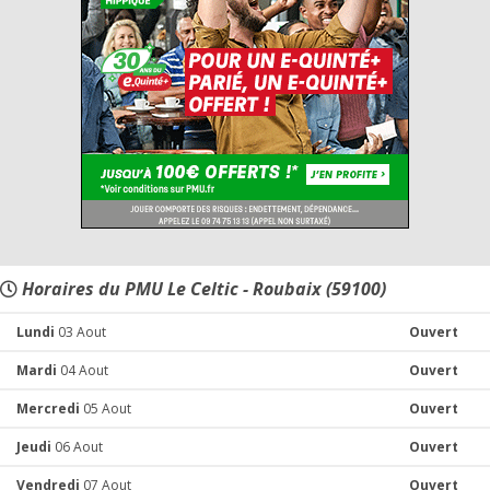
Horaires du PMU Le Celtic - Roubaix (59100)
Lundi
03 Aout
Ouvert
Mardi
04 Aout
Ouvert
Mercredi
05 Aout
Ouvert
Jeudi
06 Aout
Ouvert
Vendredi
07 Aout
Ouvert