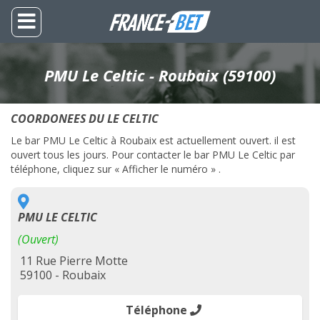
PMU Le Celtic - Roubaix (59100)
COORDONEES DU LE CELTIC
Le bar PMU Le Celtic à Roubaix est actuellement ouvert. il est
ouvert tous les jours. Pour contacter le bar PMU Le Celtic par
téléphone, cliquez sur « Afficher le numéro » .
PMU LE CELTIC
(Ouvert)
11 Rue Pierre Motte
59100 - Roubaix
Téléphone