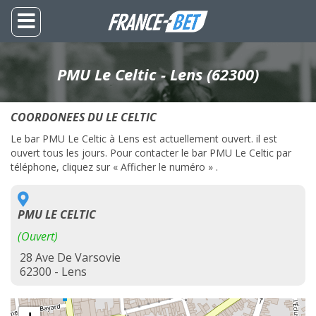
PMU Le Celtic - Lens (62300)
COORDONEES DU LE CELTIC
Le bar PMU Le Celtic à Lens est actuellement ouvert. il est
ouvert tous les jours. Pour contacter le bar PMU Le Celtic par
téléphone, cliquez sur « Afficher le numéro » .
PMU LE CELTIC
(Ouvert)
28 Ave De Varsovie
62300 - Lens