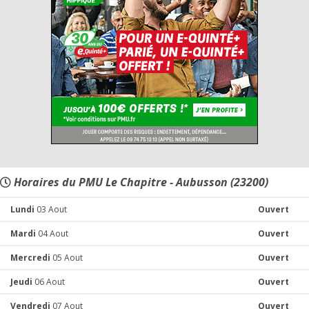
Horaires du PMU Le Chapitre - Aubusson (23200)
Lundi
03 Aout
Ouvert
Mardi
04 Aout
Ouvert
Mercredi
05 Aout
Ouvert
Jeudi
06 Aout
Ouvert
Vendredi
07 Aout
Ouvert