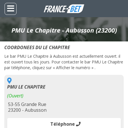
PMU Le Chapitre - Aubusson (23200)
COORDONEES DU LE CHAPITRE
Le bar PMU Le Chapitre à Aubusson est actuellement ouvert. il
est ouvert tous les jours. Pour contacter le bar PMU Le Chapitre
par téléphone, cliquez sur « Afficher le numéro » .
PMU LE CHAPITRE
(Ouvert)
53-55 Grande Rue
23200 - Aubusson
Téléphone