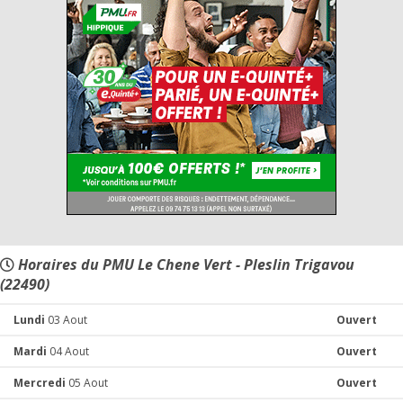
Horaires du PMU Le Chene Vert - Pleslin Trigavou
(22490)
Lundi
03 Aout
Ouvert
Mardi
04 Aout
Ouvert
Mercredi
05 Aout
Ouvert