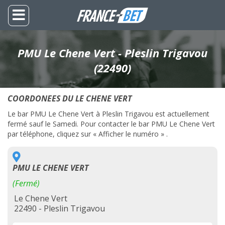
PMU Le Chene Vert - Pleslin Trigavou
(22490)
COORDONEES DU LE CHENE VERT
Le bar PMU Le Chene Vert à Pleslin Trigavou est actuellement
fermé sauf le Samedi. Pour contacter le bar PMU Le Chene Vert
par téléphone, cliquez sur « Afficher le numéro » .
PMU LE CHENE VERT
(Fermé)
Le Chene Vert
22490 - Pleslin Trigavou