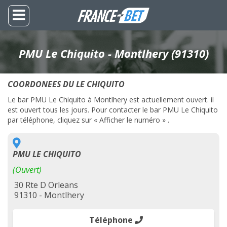
PMU Le Chiquito - Montlhery (91310)
COORDONEES DU LE CHIQUITO
Le bar PMU Le Chiquito à Montlhery est actuellement ouvert. il
est ouvert tous les jours. Pour contacter le bar PMU Le Chiquito
par téléphone, cliquez sur « Afficher le numéro » .
PMU LE CHIQUITO
(Ouvert)
30 Rte D Orleans
91310 - Montlhery
Téléphone